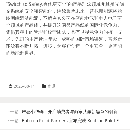
“Switch to Safety.有他更安全”的产品理念领域尤其是光储
充系统的安全和智能化，继续秉承未来，普兆新能源将始
终围绕清洁能流，不断夯实公司在智能电气和电力电子两
个领域的产品线，并提升这两类产品线的国际化竞争力。
凭借其精干的管理和经营团队，具有世界竞争力的核心技
术，先进的生产管理理念，成熟的国际市场渠道，普兆新
能源将不断开拓、进步，为客户创造一个更安全、更智能
的新能源世界。
2025-08-11
资讯
上一篇
严惠小帮码：开启消费者与商家共赢新篇章的创新电商平台
下一篇
Rubicon Point Partners 宣布完成 Rubicon Point Fund II 首次交割