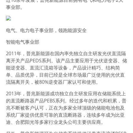
过10余年发展，普兆新能源目前拥有电气和电力电子2大
事业部。
电气、电力电子事业部，领跑能源安全
智能电气事业部
2011年，普兆新能源在国内率先独立自主研发光伏直流隔
离开关产品PEDS系列。该产品主要应用于光伏逆变器、储
能逆变器、直流汇流箱等设备，产品设计精巧、结构简
单、品质优异，目前已经是全球市场最广泛使用的光伏直
流隔离开关，被80%逆变器厂家认可和使用。
2013年，普兆新能源成功独立自主研发应用在储能系统上
的直流断路器产品PEBS系列。经过多年的迭代和积累，普
兆不断被客户认可，正在为多家全球顶级的储能电池包及
系统厂家提供优质可靠的直流断路器，连续多年成为比亚
迪、合肥阳光等多家行业龙头公司主要供应商。