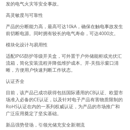
发的电气火灾等安全事故。
高灵敏度与可靠性
产品的分断能力高，最高可达10kA，确保在触电事故发生
前切断电源。同时拥有较长的电气寿命，可达4000次。
模块化设计与易用性
适配IP65防护等级开关盒，可外置于户外储能柜或光伏汇
流箱，简化安装流程并降低维护成本。开-关指示窗口清
晰，方便用户快速判断工作状态。
认证齐全
目前，该产品已成功获得包括国际通用的CB认证、欧盟市
场准入必备的CE认证，以及针对电子产品有害物质限制的
RoHS认证在内的一系列权威认证，为产品的市场推广和
广泛应用奠定了坚实基础。
新品强势登场，引领光储充安全新潮流