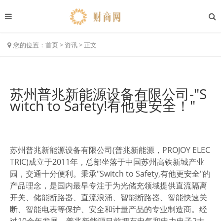
您的位置：
首页
>
资讯
>
正文
苏州普兆新能源设备有限公司-"S
witch to Safety!有他更安全！"
苏州普兆新能源设备有限公司(普兆新能源，PROJOY ELEC
TRIC)成立于2011年，总部坐落于中国苏州高铁新城产业
园，交通十分便利。秉承"Switch to Safety,有他更安全"的
产品理念，是国内最早专注于为光储充领域提供直流隔离
开关、储能断路器、直流浪涌、智能断路器、智能快速关
断、智能电表等保护、安全和计量产品的专业制造商。经