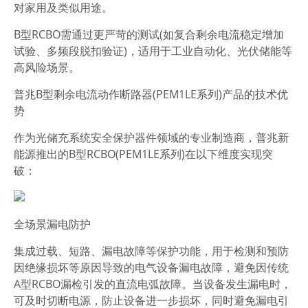
对家用及类似用途。
B型RCBO需通过更严苛的测试(如复合剩余电流稳定增加
试验、多频段脱扣验证)，适用于工业自动化、光伏储能等
高风险场景。
普兆B型剩余电流动作断路器(PEM1LE系列)产品的技术优
势
作为光储充系统安全保护器件领域的专业制造商，普兆新
能源推出的B型RCBO(PEM1LE系列)在以下维度实现突
破：
全场景漏电防护
集成过载、短路、漏电故障等保护功能，用于检测和预防
因绝缘损坏等原因导致的电气设备漏电故障，避免因传统
A型RCBO漏检引发的直流电弧故障。当设备发生漏电时，
可及时切断电源，防止设备进一步损坏，同时避免漏电引