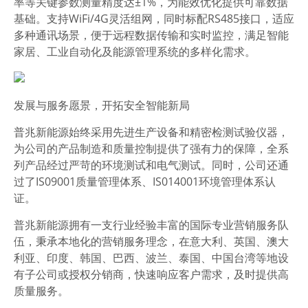
率等关键参数测量精度达±1%，为能效优化提供可靠数据
基础。支持WiFi/4G灵活组网，同时标配RS485接口，适应
多种通讯场景，便于远程数据传输和实时监控，满足智能
家居、工业自动化及能源管理系统的多样化需求。
发展与服务愿景，开拓安全智能新局
普兆新能源始终采用先进生产设备和精密检测试验仪器，
为公司的产品制造和质量控制提供了强有力的保障，全系
列产品经过严苛的环境测试和电气测试。同时，公司还通
过了IS09001质量管理体系、IS014001环境管理体系认
证。
普兆新能源拥有一支行业经验丰富的国际专业营销服务队
伍，秉承本地化的营销服务理念，在意大利、英国、澳大
利亚、印度、韩国、巴西、波兰、泰国、中国台湾等地设
有子公司或授权分销商，快速响应客户需求，及时提供高
质量服务。