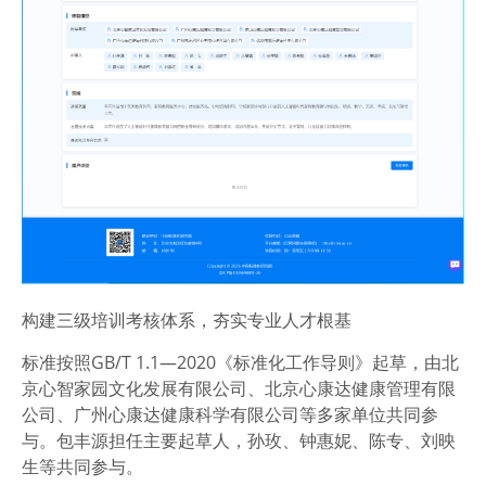
构建三级培训考核体系，夯实专业人才根基
标准按照GB/T 1.1—2020《标准化工作导则》起草，由北
京心智家园文化发展有限公司、北京心康达健康管理有限
公司、广州心康达健康科学有限公司等多家单位共同参
与。包丰源担任主要起草人，孙玫、钟惠妮、陈专、刘映
生等共同参与。