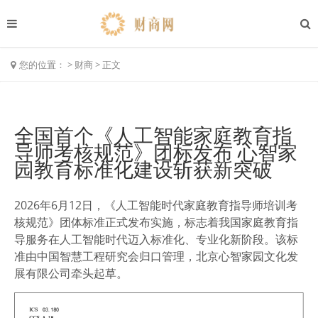
您的位置：
>
财商
>
正文
全国首个《人工智能家庭教育指
导师考核规范》团标发布 心智家
园教育标准化建设斩获新突破
2026年6月12日，《人工智能时代家庭教育指导师培训考
核规范》团体标准正式发布实施，标志着我国家庭教育指
导服务在人工智能时代迈入标准化、专业化新阶段。该标
准由中国智慧工程研究会归口管理，北京心智家园文化发
展有限公司牵头起草。