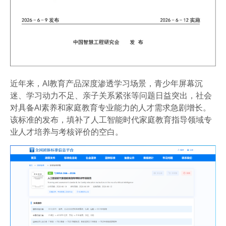
近年来，AI教育产品深度渗透学习场景，青少年屏幕沉
迷、学习动力不足、亲子关系紧张等问题日益突出，社会
对具备AI素养和家庭教育专业能力的人才需求急剧增长。
该标准的发布，填补了人工智能时代家庭教育指导领域专
业人才培养与考核评价的空白。