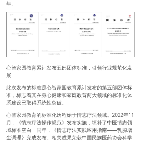
年。
心智家园教育累计发布五部团体标准，引领行业规范化发
展
此次发布的标准是心智家园教育累计发布的第五部团体标
准，标志着其在身心健康和家庭教育两大领域的标准化体
系建设已取得系统性突破。
心智家园教育的标准化历程始于情志疗法领域。2022年11
月，《情志疗法操作规范》发布实施，填补了中医情志领
域标准空白；同年，《情志疗法实践应用指南——乳腺增
生调理》完成发布。相关成果荣获中国民族医药协会科学