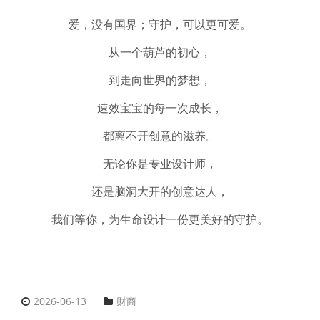
爱，没有国界；守护，可以更可爱。
从一个葫芦的初心，
到走向世界的梦想，
速效宝宝的每一次成长，
都离不开创意的滋养。
无论你是专业设计师，
还是脑洞大开的创意达人，
我们等你，为生命设计一份更美好的守护。
2026-06-13
财商