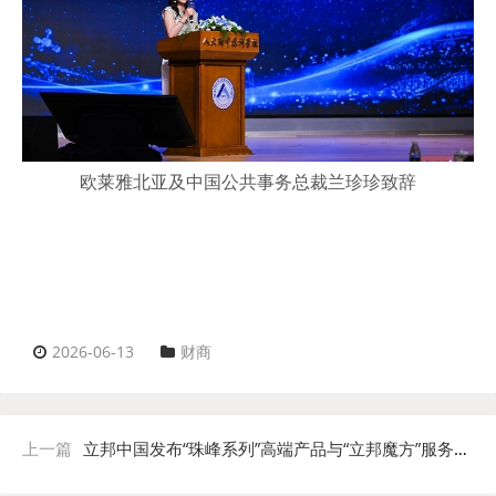
欧莱雅北亚及中国公共事务总裁兰珍珍致辞
2026-06-13
财商
上一篇
立邦中国发布“珠峰系列”高端产品与“立邦魔方”服务载体，品牌战略进阶为中国家庭“美好生活合伙人”