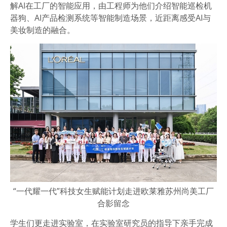
解AI在工厂的智能应用，由工程师为他们介绍智能巡检机
器狗、AI产品检测系统等智能制造场景，近距离感受AI与
美妆制造的融合。
“一代耀一代”科技女生赋能计划走进欧莱雅苏州尚美工厂
合影留念
学生们更走进实验室，在实验室研究员的指导下亲手完成