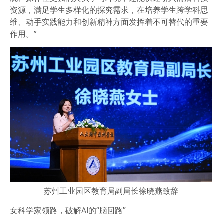
资源，满足学生多样化的探究需求，在培养学生跨学科思
维、动手实践能力和创新精神方面发挥着不可替代的重要
作用。”
苏州工业园区教育局副局长徐晓燕致辞
女科学家领路，破解AI的“脑回路”