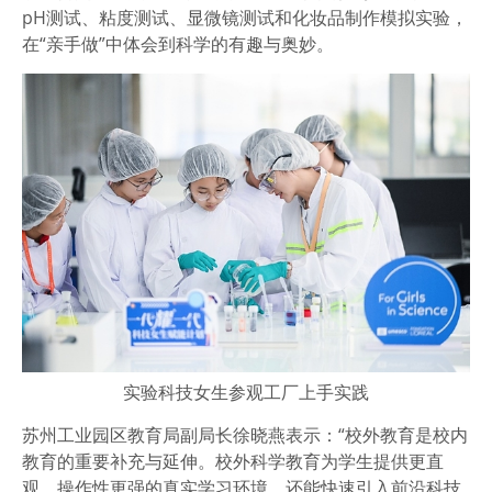
pH测试、粘度测试、显微镜测试和化妆品制作模拟实验，
在“亲手做”中体会到科学的有趣与奥妙。
实验科技女生参观工厂上手实践
苏州工业园区教育局副局长徐晓燕表示：“校外教育是校内
教育的重要补充与延伸。校外科学教育为学生提供更直
观、操作性更强的真实学习环境，还能快速引入前沿科技